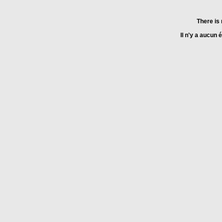
There is 
Il n'y a aucun